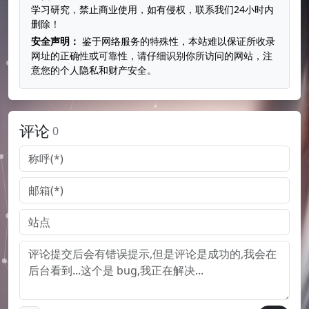
学习研究，禁止商业使用，如有侵权，联系我们24小时内
删除！
安全声明：
鉴于网络服务的特殊性，本站难以保证所收录
网址的正确性或可靠性，请仔细识别你所访问的网站，注
意您的个人隐私和财产安全。
评论
0