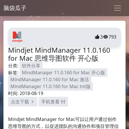
脑袋瓜子
3
793
Mindjet MindManager 11.0.160
for Mac 思维导图软件 开心版
分类:
软件分享
标签:
MindManager 11.0.160 for Mac 开心版
MindManager 11.0.160 for Mac 激活
MindManager 11.0.160 for Mac tnt版
时间: 2018-08-19
点击下载
手机查看
Mindjet MindManager for Mac可以让用户通过创作
思维导图的方式，以促进团队的沟通协作和项目管理信