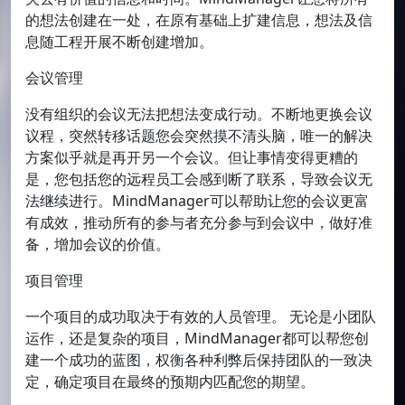
的想法创建在一处，在原有基础上扩建信息，想法及信
息随工程开展不断创建增加。
会议管理
没有组织的会议无法把想法变成行动。不断地更换会议
议程，突然转移话题您会突然摸不清头脑，唯一的解决
方案似乎就是再开另一个会议。但让事情变得更糟的
是，您包括您的远程员工会感到断了联系，导致会议无
法继续进行。MindManager可以帮助让您的会议更富
有成效，推动所有的参与者充分参与到会议中，做好准
备，增加会议的价值。
项目管理
一个项目的成功取决于有效的人员管理。 无论是小团队
运作，还是复杂的项目，MindManager都可以帮您创
建一个成功的蓝图，权衡各种利弊后保持团队的一致决
定，确定项目在最终的预期内匹配您的期望。