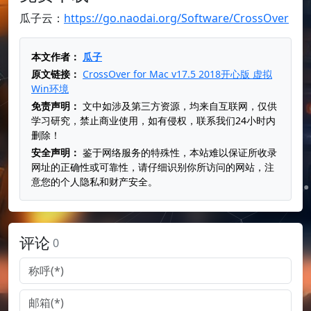
瓜子云：
https://go.naodai.org/Software/CrossOver
本文作者：
瓜子
原文链接：
CrossOver for Mac v17.5 2018开心版 虚拟
Win环境
免责声明：
文中如涉及第三方资源，均来自互联网，仅供
学习研究，禁止商业使用，如有侵权，联系我们24小时内
删除！
安全声明：
鉴于网络服务的特殊性，本站难以保证所收录
网址的正确性或可靠性，请仔细识别你所访问的网站，注
意您的个人隐私和财产安全。
评论
0