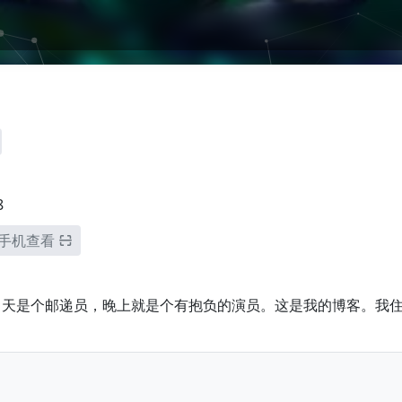
8
手机查看
天是个邮递员，晚上就是个有抱负的演员。这是我的博客。我住