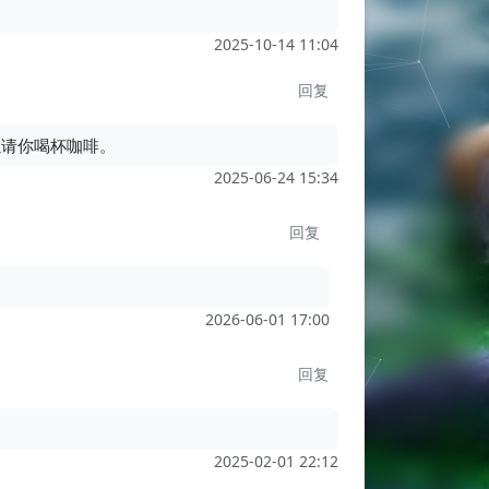
2025-10-14 11:04
回复
以请你喝杯咖啡。
2025-06-24 15:34
回复
2026-06-01 17:00
回复
2025-02-01 22:12