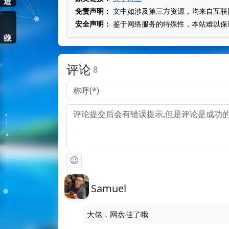
免责声明：
文中如涉及第三方资源，均来自互联
安全声明：
鉴于网络服务的特殊性，本站难以保
评论
8
Samuel
大佬，网盘挂了哦