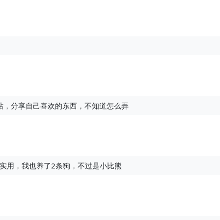
站，分享自己喜欢的东西，不知道怎么弄
实用，我也养了2条狗，不过是小比熊