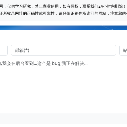
网，仅供学习研究，禁止商业使用，如有侵权，联系我们24小时内删除！
证所收录网址的正确性或可靠性，请仔细识别你所访问的网站，注意您的