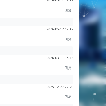
2026-05-12 12:47
回复
2026-05-12 12:47
回复
2026-03-11 15:13
回复
2025-12-27 22:20
回复