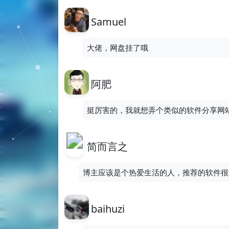
Samuel
大佬，网盘挂了哦
阿肥
挺厉害的，我就想弄个类似的软件分享网
简而言之
博主应该是个热爱生活的人，推荐的软件很
baihuzi