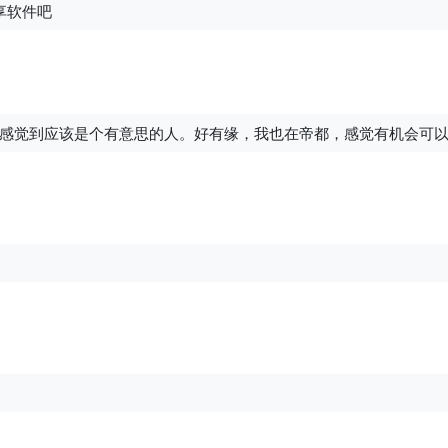
享软件吧
感觉到应该是个有意思的人。好有缘，我也在帝都，感觉有机会可