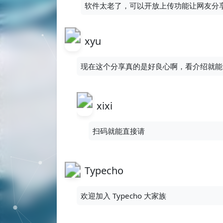
软件太老了，可以开放上传功能让网友分
xyu
现在这个分享真的是好良心啊，看介绍就能
xixi
扫码就能直接请
Typecho
欢迎加入 Typecho 大家族