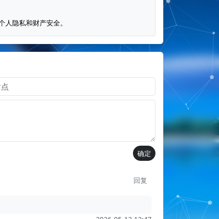
个人隐私和财产安全。
回复